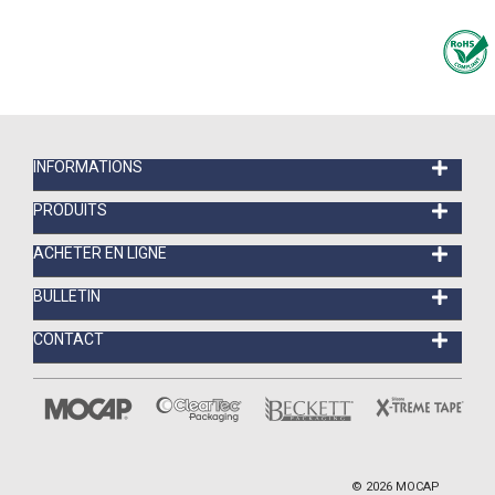
INFORMATIONS
PRODUITS
ACHETER EN LIGNE
BULLETIN
CONTACT
©
2026
MOCAP