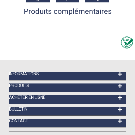
Produits complémentaires
INFORMATIONS
PRODUITS
ACHETER EN LIGNE
BULLETIN
CONTACT