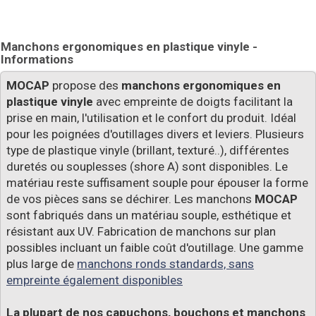
Manchons ergonomiques en plastique vinyle -
Informations
MOCAP
propose des
manchons ergonomiques en
plastique vinyle
avec empreinte de doigts facilitant la
prise en main, l'utilisation et le confort du produit. Idéal
pour les poignées d'outillages divers et leviers. Plusieurs
type de plastique vinyle (brillant, texturé..), différentes
duretés ou souplesses (shore A) sont disponibles. Le
matériau reste suffisament souple pour épouser la forme
de vos pièces sans se déchirer. Les manchons
MOCAP
sont fabriqués dans un matériau souple, esthétique et
résistant aux UV. Fabrication de manchons sur plan
possibles incluant un faible coût d'outillage. Une gamme
plus large de
manchons ronds standards, sans
empreinte également disponibles
La plupart de nos capuchons, bouchons et manchons