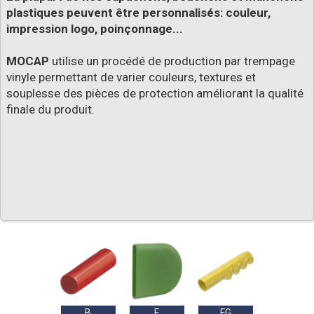
plastiques peuvent être personnalisés: couleur,
impression logo, poinçonnage...
MOCAP
utilise un procédé de production par trempage
vinyle permettant de varier couleurs, textures et
souplesse des pièces de protection améliorant la qualité
finale du produit.
B
F
FG