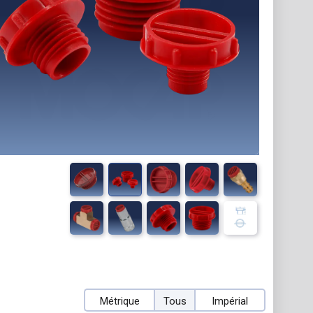
Métrique
Tous
Impérial