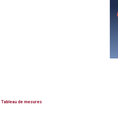
Tableau de mesures