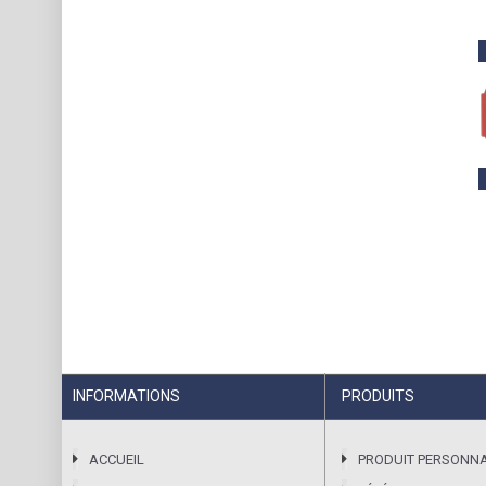
INFORMATIONS
PRODUITS
ACCUEIL
PRODUIT PERSONNA