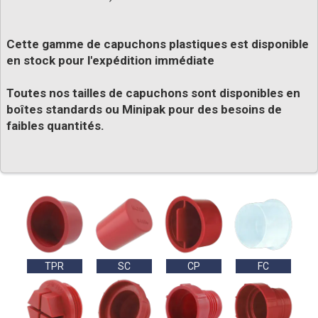
Cette gamme de capuchons plastiques est disponible
en stock pour l'expédition immédiate
Toutes nos tailles de capuchons sont disponibles en
boîtes standards ou Minipak pour des besoins de
faibles quantités.
TPR
SC
CP
FC