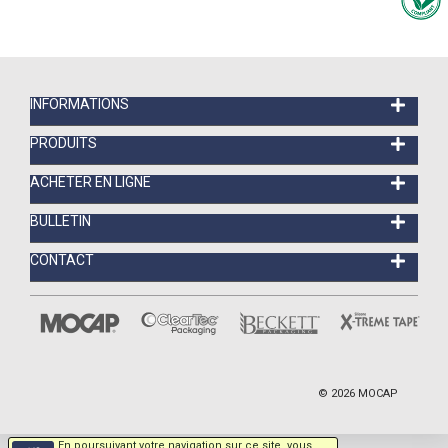
INFORMATIONS
PRODUITS
ACHETER EN LIGNE
BULLETIN
CONTACT
©
2026
MOCAP
En poursuivant votre navigation sur ce site, vous