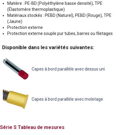
Matière : PE-BD (Polyéthylène basse densité), TPE
(Élastomère thermoplastique)
Matériaux stockés : PEBD (Naturel), PEBD (Rouge), TPE
(Jaune)
Protection externe
Protection externe souple pur tubes, barres ou filetages
Disponible dans les variétés suivantes:
Capes à bord parallèle avec dessus uni
Capes à bord parallèle avec moletage
S
Tableau de mesures