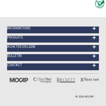
INFORMATIONS
PRODUITS
ACHETER EN LIGNE
BULLETIN
CONTACT
©
2026
MOCAP