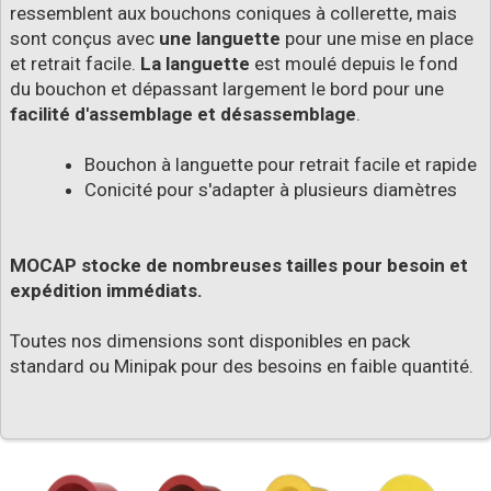
ressemblent aux bouchons coniques à collerette, mais
sont conçus avec
une languette
pour une mise en place
et retrait facile.
La languette
est moulé depuis le fond
du bouchon et dépassant largement le bord pour une
facilité d'assemblage et désassemblage
.
Bouchon à languette pour retrait facile et rapide
Conicité pour s'adapter à plusieurs diamètres
MOCAP stocke de nombreuses tailles pour besoin et
expédition immédiats.
Toutes nos dimensions sont disponibles en pack
standard ou Minipak pour des besoins en faible quantité.