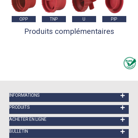
OPP
TNP
U
PIP
Produits complémentaires
INFORMATIONS
PRODUITS
ACHETER EN LIGNE
BULLETIN