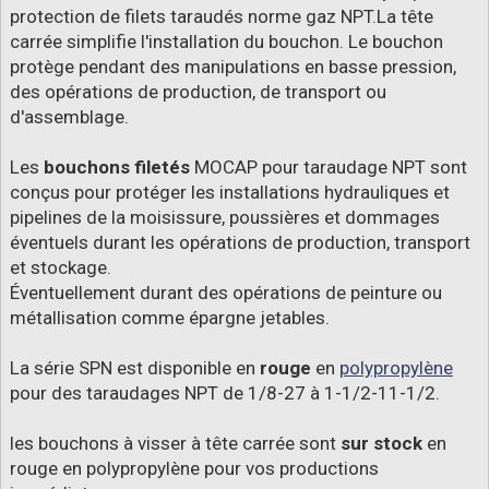
protection de filets taraudés norme gaz NPT.La tête
carrée simplifie l'installation du bouchon. Le bouchon
protège pendant des manipulations en basse pression,
des opérations de production, de transport ou
d'assemblage.
Les
bouchons filetés
MOCAP pour taraudage NPT sont
conçus pour protéger les installations hydrauliques et
pipelines de la moisissure, poussières et dommages
éventuels durant les opérations de production, transport
et stockage.
Éventuellement durant des opérations de peinture ou
métallisation comme épargne jetables.
La série SPN est disponible en
rouge
en
polypropylène
pour des taraudages NPT de 1/8-27 à 1-1/2-11-1/2.
les bouchons à visser à tête carrée sont
sur stock
en
rouge en polypropylène pour vos productions