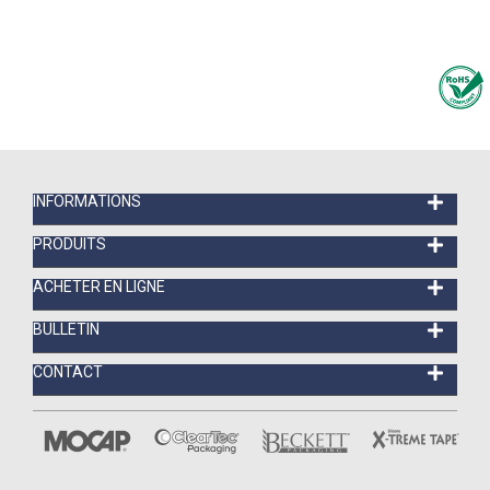
INFORMATIONS
PRODUITS
ACHETER EN LIGNE
BULLETIN
CONTACT