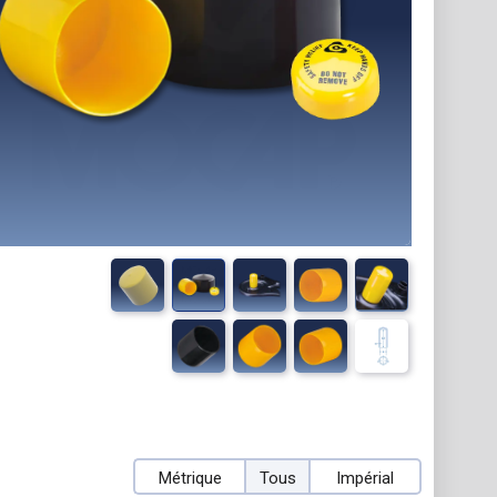
Métrique
Tous
Impérial