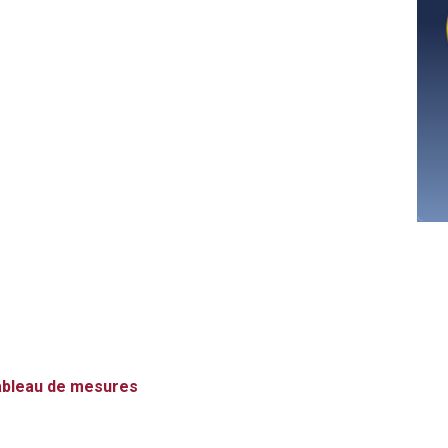
bleau de mesures