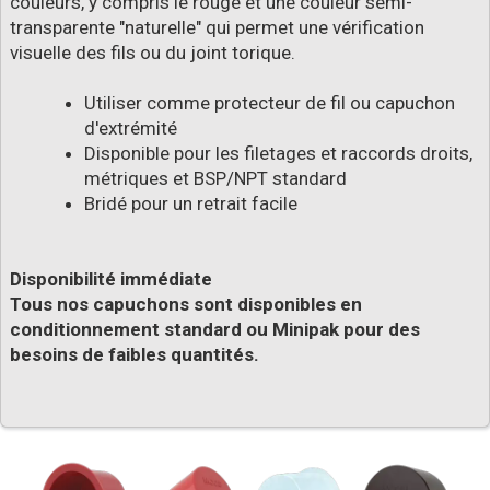
couleurs, y compris le rouge et une couleur semi-
transparente "naturelle" qui permet une vérification
visuelle des fils ou du joint torique.
Utiliser comme protecteur de fil ou capuchon
d'extrémité
Disponible pour les filetages et raccords droits,
métriques et BSP/NPT standard
Bridé pour un retrait facile
Disponibilité immédiate
Tous nos capuchons sont disponibles en
conditionnement standard ou Minipak pour des
besoins de faibles quantités.