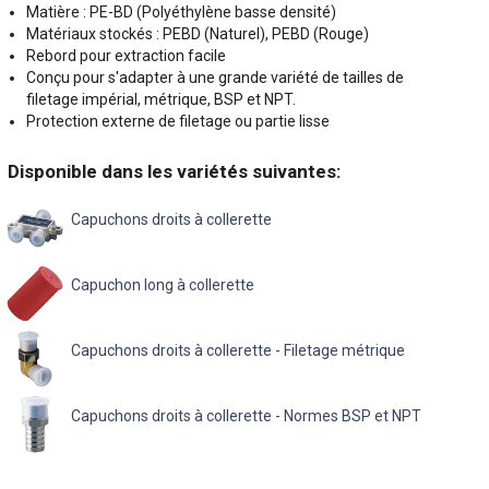
Matière : PE-BD (Polyéthylène basse densité)
Matériaux stockés : PEBD (Naturel), PEBD (Rouge)
Rebord pour extraction facile
Conçu pour s'adapter à une grande variété de tailles de
filetage impérial, métrique, BSP et NPT.
Protection externe de filetage ou partie lisse
Disponible dans les variétés suivantes:
Capuchons droits à collerette
Capuchon long à collerette
Capuchons droits à collerette - Filetage métrique
Capuchons droits à collerette - Normes BSP et NPT