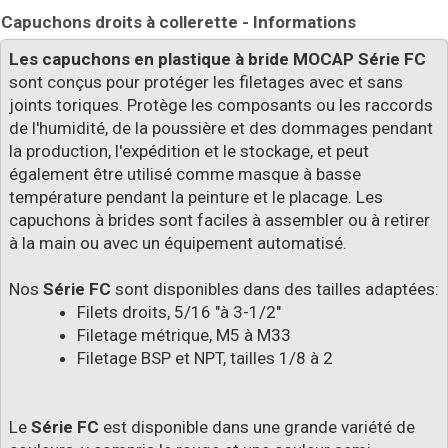
Capuchons droits à collerette - Informations
Les capuchons en plastique à bride MOCAP Série FC
sont conçus pour protéger les filetages avec et sans
joints toriques. Protège les composants ou les raccords
de l'humidité, de la poussière et des dommages pendant
la production, l'expédition et le stockage, et peut
également être utilisé comme masque à basse
température pendant la peinture et le placage. Les
capuchons à brides sont faciles à assembler ou à retirer
à la main ou avec un équipement automatisé.
Nos
Série FC
sont disponibles dans des tailles adaptées:
Filets droits, 5/16 "à 3-1/2"
Filetage métrique, M5 à M33
Filetage BSP et NPT, tailles 1/8 à 2
Le
Série FC
est disponible dans une grande variété de