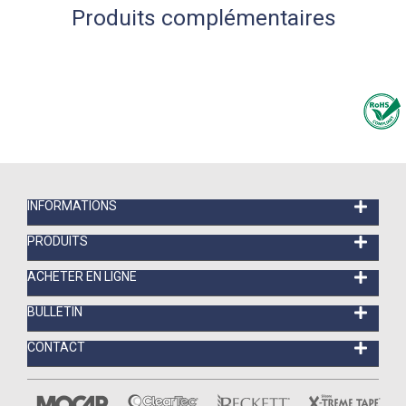
Produits complémentaires
INFORMATIONS
PRODUITS
ACHETER EN LIGNE
BULLETIN
CONTACT