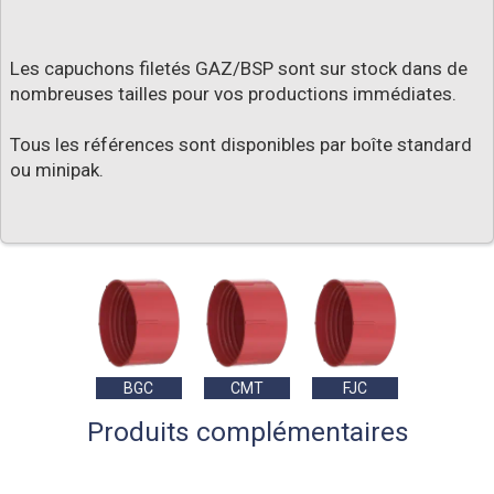
Les capuchons filetés GAZ/BSP sont sur stock dans de
nombreuses tailles pour vos productions immédiates.
Tous les références sont disponibles par boîte standard
ou minipak.
BGC
CMT
FJC
Produits complémentaires