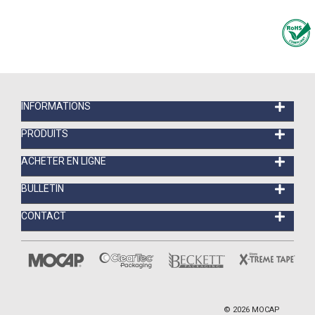
INFORMATIONS
PRODUITS
ACHETER EN LIGNE
BULLETIN
CONTACT
©
2026
MOCAP