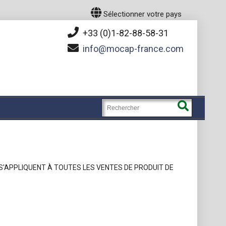
Sélectionner votre pays
+33 (0)1-82-88-58-31
info
mocap-france.com
S'APPLIQUENT À TOUTES LES VENTES DE PRODUIT DE