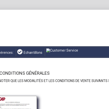
érences:
Echantillons
CONDITIONS GÉNÉRALES
NOTER QUE LES MODALITÉS ET LES CONDITIONS DE VENTE SUIVANTS 