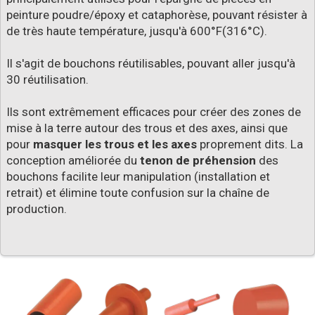
peinture poudre/époxy et cataphorèse, pouvant résister à
de très haute température, jusqu'à 600°F(316°C).
Il s'agit de bouchons réutilisables, pouvant aller jusqu'à
30 réutilisation.
Ils sont extrêmement efficaces pour créer des zones de
mise à la terre autour des trous et des axes, ainsi que
pour
masquer les trous et les axes
proprement dits. La
conception améliorée du
tenon de préhension
des
bouchons facilite leur manipulation (installation et
retrait) et élimine toute confusion sur la chaîne de
production.