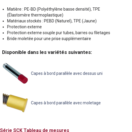
Matière : PE-BD (Polyéthylène basse densité), TPE
(Élastomère thermoplastique)
Matériaux stockés : PEBD (Naturel), TPE (Jaune)
Protection externe
Protection externe souple pur tubes, barres ou filetages
Bride moletée pour une prise supplémentaire
Disponible dans les variétés suivantes:
Capes à bord parallèle avec dessus uni
Capes à bord parallèle avec moletage
SCK
Tableau de mesures