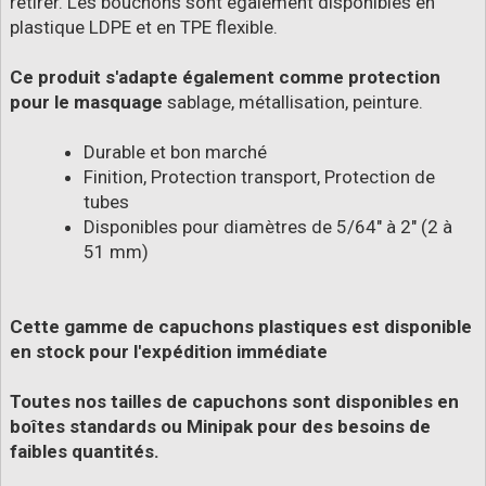
retirer. Les bouchons sont également disponibles en
plastique LDPE et en TPE flexible.
Ce produit s'adapte également comme protection
pour le masquage
sablage, métallisation, peinture.
Durable et bon marché
Finition, Protection transport, Protection de
tubes
Disponibles pour diamètres de 5/64" à 2" (2 à
51 mm)
Cette gamme de capuchons plastiques est disponible
en stock pour l'expédition immédiate
Toutes nos tailles de capuchons sont disponibles en
boîtes standards ou Minipak pour des besoins de
faibles quantités.