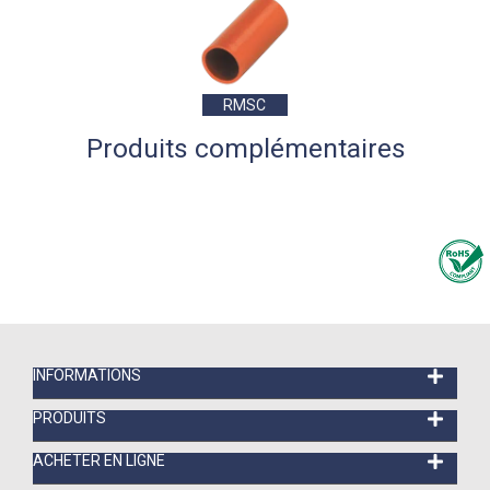
RMSC
Produits complémentaires
INFORMATIONS
PRODUITS
ACHETER EN LIGNE