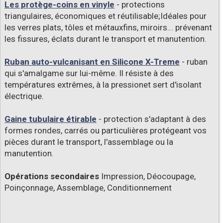
Les protège-coins en vinyle
- protections
triangulaires, économiques et réutilisable;Idéales pour
les verres plats, tôles et métauxfins, miroirs... prévenant
les fissures, éclats durant le transport et manutention.
Ruban auto-vulcanisant en Silicone X-Treme
- ruban
qui s'amalgame sur lui-même. Il résiste à des
températures extrêmes, à la pressionet sert d'isolant
électrique.
Gaine tubulaire étirable
- protection s'adaptant à des
formes rondes, carrés ou particulières protégeant vos
pièces durant le transport, l'assemblage ou la
manutention.
Opérations secondaires
Impression, Déocoupage,
Poinçonnage, Assemblage, Conditionnement