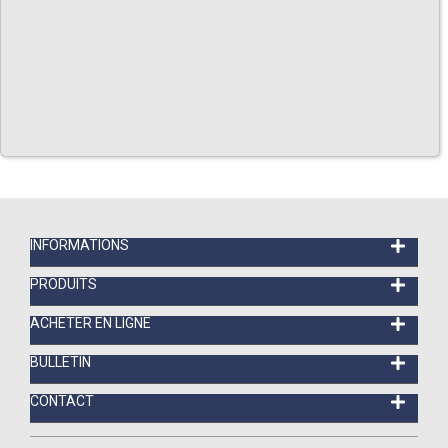
INFORMATIONS
PRODUITS
ACHETER EN LIGNE
BULLETIN
CONTACT