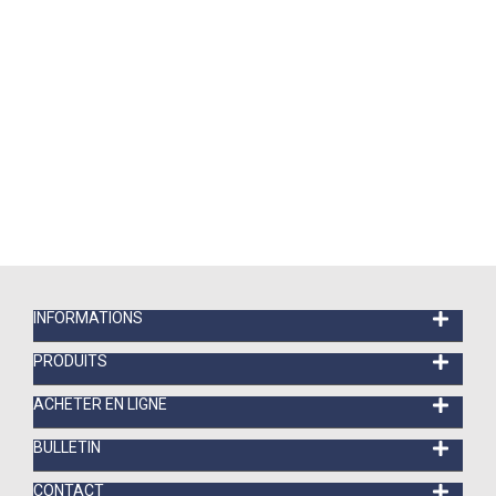
INFORMATIONS
PRODUITS
ACHETER EN LIGNE
BULLETIN
CONTACT